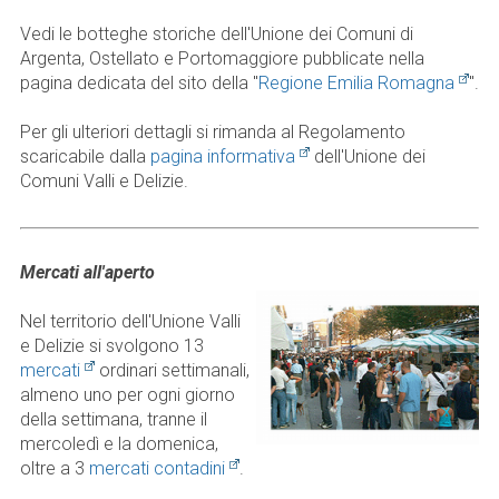
Vedi le botteghe storiche dell'Unione dei Comuni di
Argenta, Ostellato e Portomaggiore pubblicate nella
pagina dedicata del sito della "
Regione Emilia Romagna
".
Per gli ulteriori dettagli si rimanda al Regolamento
scaricabile dalla
pagina informativa
dell'Unione dei
Comuni Valli e Delizie.
Mercati all'aperto
Nel territorio dell'Unione Valli
e Delizie si svolgono 13
mercati
ordinari settimanali,
almeno uno per ogni giorno
della settimana, tranne il
mercoledì e la domenica,
oltre a 3
mercati contadini
.