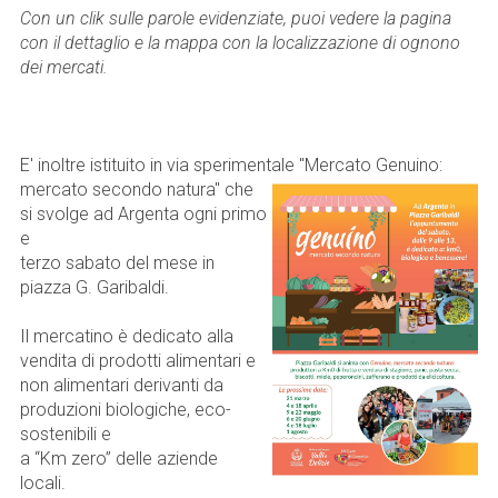
Con un clik sulle parole evidenziate, puoi vedere la pagina
con il dettaglio e la mappa con la localizzazione di ognono
dei mercati.
E' inoltre istituito in via sperimentale "Mercato Genuino:
mercato secondo natura" che
si svolge ad Argenta ogni primo
e
terzo sabato del mese in
piazza G. Garibaldi.
Il mercatino è dedicato alla
vendita di prodotti alimentari e
non alimentari derivanti da
produzioni biologiche, eco-
sostenibili e
a “Km zero” delle aziende
locali.