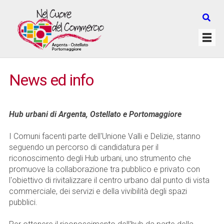
News ed info
Hub urbani di Argenta, Ostellato e Portomaggiore
I Comuni facenti parte dell'Unione Valli e Delizie, stanno
seguendo un percorso di candidatura per il
riconoscimento degli Hub urbani, uno strumento che
promuove la collaborazione tra pubblico e privato con
l'obiettivo di rivitalizzare il centro urbano dal punto di vista
commerciale, dei servizi e della vivibilità degli spazi
pubblici.