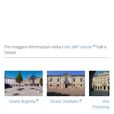
Per maggiori informazioni visita il
sito dell' Unione
Valli e
Delizie
Vivere Argenta
Vivere Ostellato
Vivere
Portomaggi