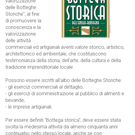
valorizzazione
delle Botteghe
Storiche", al fine
di promuovere la
conoscenza e la
valorizzazione
delle attività
commerciali ed artigianali aventi valore storico, artistico,
architettonico ed ambientale, che costituiscono
testimonianza della storia, dell'arte, della cultura e della
tradizione imprenditoriale locale.
Possono essere iscritti all'albo delle Botteghe Storiche:
- gli esercizi commerciali al dettaglio;
- gli esercizi di somministrazione al pubblico di alimenti e
bevande;
- le imprese artigianali.
Per essere definiti "Bottega storica", deve essere stata
svolta la medesima attività da almeno cinquanta anni
continuativi, nello stesso locale, anche se con