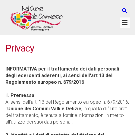
Privacy
INFORMATIVA per il trattamento dei dati personali
degli esercenti aderenti, ai sensi dell'art 13 del
Regolamento europeo n. 679/2016
1. Premessa
Ai sensi dell'art. 13 del Regolamento europeo n. 679/2016,
l'
Unione dei Comuni Valli e Delizie
, in qualità di “Titolare”
del trattamento, è tenuta a fornirle informazioni in merito
all'utilizzo dei suoi dati personali.