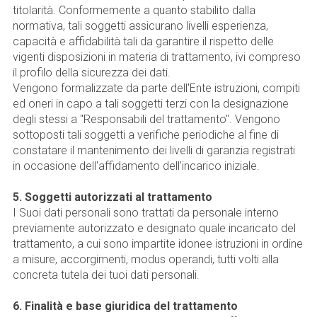
titolarità. Conformemente a quanto stabilito dalla
normativa, tali soggetti assicurano livelli esperienza,
capacità e affidabilità tali da garantire il rispetto delle
vigenti disposizioni in materia di trattamento, ivi compreso
il profilo della sicurezza dei dati.
Vengono formalizzate da parte dell'Ente istruzioni, compiti
ed oneri in capo a tali soggetti terzi con la designazione
degli stessi a "Responsabili del trattamento". Vengono
sottoposti tali soggetti a verifiche periodiche al fine di
constatare il mantenimento dei livelli di garanzia registrati
in occasione dell'affidamento dell'incarico iniziale.
5. Soggetti autorizzati al trattamento
I Suoi dati personali sono trattati da personale interno
previamente autorizzato e designato quale incaricato del
trattamento, a cui sono impartite idonee istruzioni in ordine
a misure, accorgimenti, modus operandi, tutti volti alla
concreta tutela dei tuoi dati personali.
6. Finalità e base giuridica del trattamento