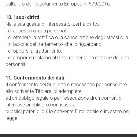
dall'art. 5 del Regolamento Europeo n. 679/2016.
10. I suoi diritti
Nella sua qualità di interessato, Lei ha diritto:
· di accesso ai dati personali;
· di ottenere la rettifica o la cancellazione degli stessi o la
limitazione del trattamento che lo riguardano;
· di opporsi al trattamento;
· di proporre reclamo al Garante per la protezione dei dati
personali.
11. Conferimento dei dati
Il conferimento dei Suoi dati è necessario per consentire
allo scrivente Titolare, di adempiere
ad un obbligo legale o per l'esecuzione di un compiti di
interesse pubblico o connesso ai
pubblici poteri di cui lo scrivente Ente locale è investito per
legge.