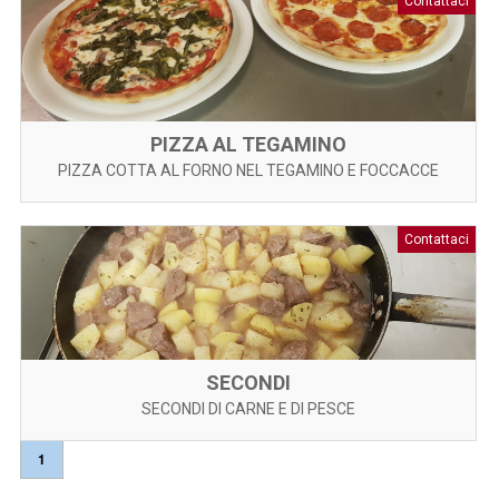
Contattaci
PIZZA AL TEGAMINO
PIZZA COTTA AL FORNO NEL TEGAMINO E FOCCACCE
Contattaci
SECONDI
SECONDI DI CARNE E DI PESCE
1