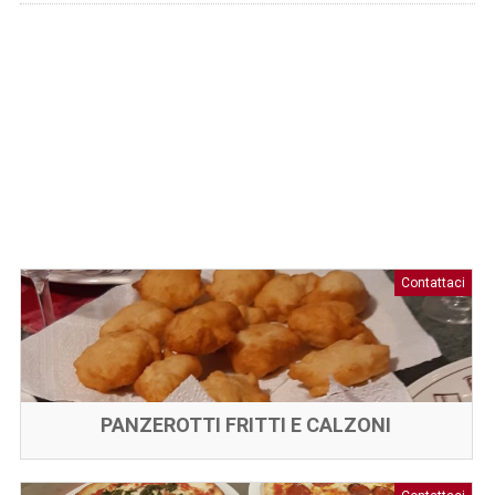
Contattaci
PANZEROTTI FRITTI E CALZONI