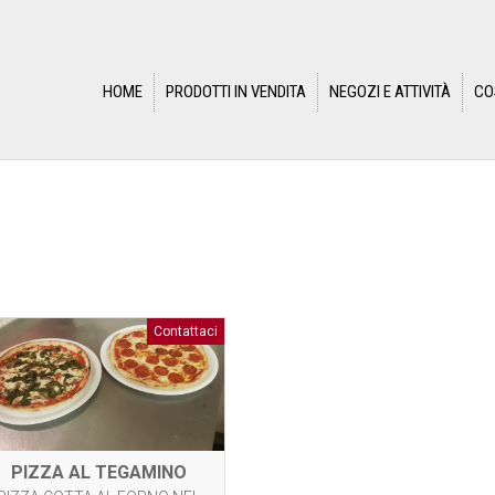
HOME
PRODOTTI IN VENDITA
NEGOZI E ATTIVITÀ
CO
Contattaci
PIZZA AL TEGAMINO