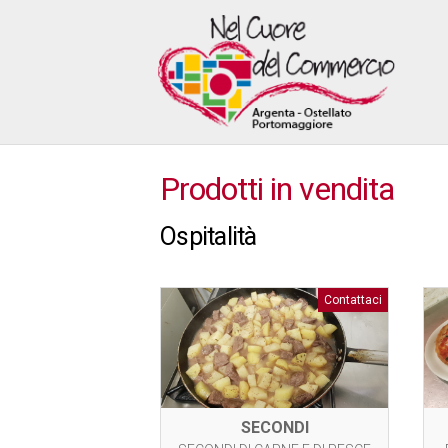
Prodotti in vendita
Ospitalità
Contattaci
SECONDI