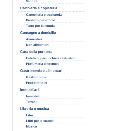
Vendita
Cartoleria e copisteria
Cancelleria e copisteria
Prodotti per ufficio
Tutto per la scuola
Consegne a domicilio
Alimentari
Non alimentari
Cura della persona
Estetisti, parrucchieri e tatuatori
Profumeria e cosmesi
Gastronomia e alimentari
Gastronomia
Prodotti tipici
Immobiliari
Immobili
Terreni
Libreria e musica
Libri
Libri per la scuola
Musica