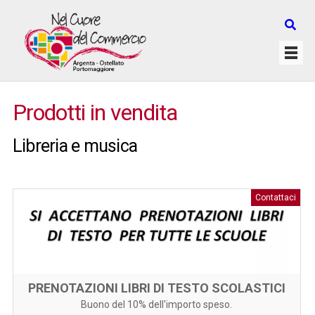
Prodotti in vendita
Libreria e musica
Contattaci
PRENOTAZIONI LIBRI DI TESTO SCOLASTICI
Buono del 10% dell'importo speso.