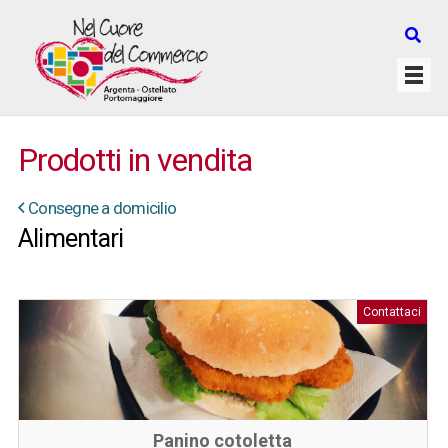
Prodotti in vendita
Consegne a domicilio
Alimentari
Contattaci
Panino cotoletta