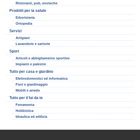
Ristoranti, pub, enoteche
Prodotti per la salute
Erboristeria
Ortopedia
Servizi
Artigiani
Lavanderie e sartorie
Sport
Articoli e abbigliamento sportivo
Impianti e palestre
Tutto per casa e giardino
Elettrodomestici ed informatica
Fiori e giardinaggio
Mobili e arredo
Tutto per il fai da te
Ferramenta
Hobbistica
Idraulica ed edilizia