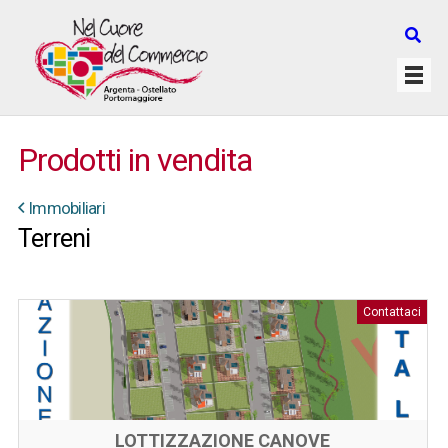
Prodotti in vendita
Immobiliari
Terreni
Contattaci
LOTTIZZAZIONE CANOVE